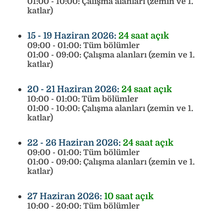
01:00 - 10:00: Çalışma alanları (zemin ve 1.
katlar)
15 - 19 Haziran 2026:
24 saat açık
09:00 - 01:00: Tüm bölümler
01:00 - 09:00: Çalışma alanları (zemin ve 1.
katlar)
20 - 21 Haziran 2026:
24 saat açık
10:00 - 01:00: Tüm bölümler
01:00 - 10:00: Çalışma alanları (zemin ve 1.
katlar)
22 - 26 Haziran 2026:
24 saat açık
09:00 - 01:00: Tüm bölümler
01:00 - 09:00: Çalışma alanları (zemin ve 1.
katlar)
27 Haziran 2026:
10 saat açık
10:00 - 20:00: Tüm bölümler