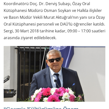
Koordinatörü Doç. Dr. Derviş Subaşı, Özay Oral
Kütüphanesi Müdürü Osman Soykan ve Halkla ilişkiler
ve Basın Müdür Vekili Murat Aktuğralı’nın yanı sıra Özay
Oral Kütüphanesi personeli ve DAÜ’lü öğrenciler katıldı.
Sergi, 30 Mart 2018 tarihine kadar, 09:00 – 17:00 saatleri
arasında ziyaret edilebilecek.