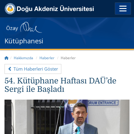
Kütüphanesi
Hakkımızda
Haberler
Haberler
Tüm Haberleri Göster
54. Kütüphane Haftası DAÜ’de
Sergi ile Başladı