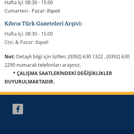
Hafta İçi: 08:30 - 15:00
Cumartesi - Pazar:
Kapalı
Kıbrıs Türk Gazeteleri Arşivi:
Hafta İçi: 08:30 - 15:00
Ctsi. & Pazar:
Kapalı
Not:
Detaylı bilgi için lütfen; (0392) 630 1322 , (0392) 630
2290 numaralı telefonları arayınız.
* ÇALIŞMA SAATLERİNDEKİ DEĞİŞİKLİKLER
DUYURULMAKTADIR.