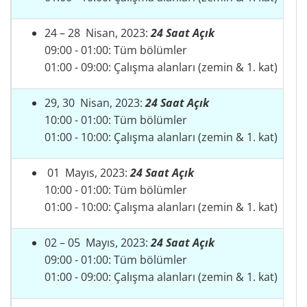
24 – 28 Nisan, 2023:
24 Saat Açık
09:00 - 01:00: Tüm bölümler
01:00 - 09:00: Çalışma alanları (zemin & 1. kat)
29, 30 Nisan, 2023:
24 Saat Açık
10:00 - 01:00: Tüm bölümler
01:00 - 10:00: Çalışma alanları (zemin & 1. kat)
01 Mayıs, 2023:
24 Saat Açık
10:00 - 01:00: Tüm bölümler
01:00 - 10:00: Çalışma alanları (zemin & 1. kat)
02 – 05 Mayıs, 2023:
24 Saat Açık
09:00 - 01:00: Tüm bölümler
01:00 - 09:00: Çalışma alanları (zemin & 1. kat)